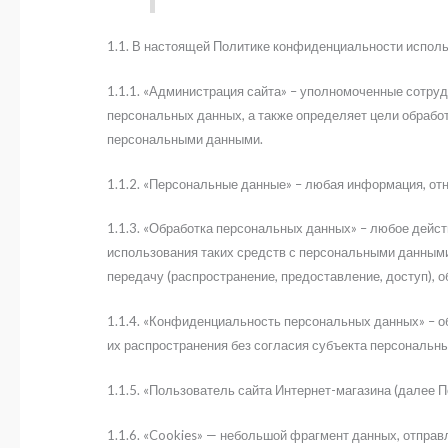
1.1. В настоящей Политике конфиденциальности испол
1.1.1. «Администрация сайта» – уполномоченные сотруд
персональных данных, а также определяет цели обрабо
персональными данными.
1.1.2. «Персональные данные» – любая информация, от
1.1.3. «Обработка персональных данных» – любое дейст
использования таких средств с персональными данными,
передачу (распространение, предоставление, доступ), 
1.1.4. «Конфиденциальность персональных данных» – 
их распространения без согласия субъекта персональны
1.1.5. «Пользователь сайта Интернет-магазина (далее 
1.1.6. «Cookies» — небольшой фрагмент данных, отправ