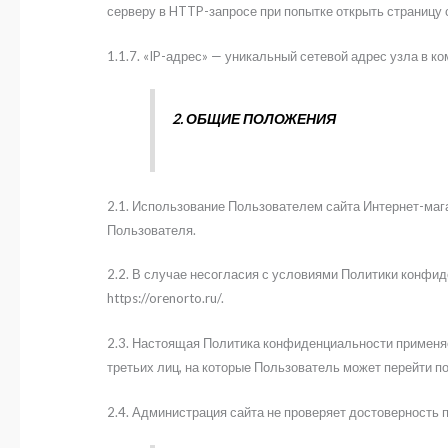
серверу в HTTP-запросе при попытке открыть страницу 
1.1.7. «IP-адрес» — уникальный сетевой адрес узла в ко
2. ОБЩИЕ ПОЛОЖЕНИЯ
2.1. Использование Пользователем сайта Интернет-маг
Пользователя.
2.2. В случае несогласия с условиями Политики конфи
https://orenorto.ru/.
2.3. Настоящая Политика конфиденциальности применяет
третьих лиц, на которые Пользователь может перейти п
2.4. Администрация сайта не проверяет достоверность