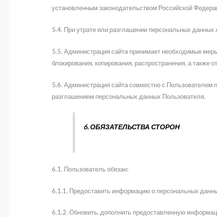
установленным законодательством Российской Федера
5.4. При утрате или разглашении персональных данных
5.5. Администрация сайта принимает необходимые меры
блокирования, копирования, распространения, а также о
5.6. Администрация сайта совместно с Пользователем 
разглашением персональных данных Пользователя.
6. ОБЯЗАТЕЛЬСТВА СТОРОН
6.1. Пользователь обязан:
6.1.1. Предоставить информацию о персональных данны
6.1.2. Обновить, дополнить предоставленную информац