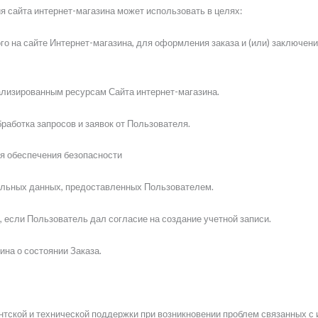
 сайта интернет-магазина может использовать в целях:
го на сайте Интернет-магазина, для оформления заказа и (или) заключе
ализированным ресурсам Сайта интернет-магазина.
бработка запросов и заявок от Пользователя.
я обеспечения безопасности
альных данных, предоставленных Пользователем.
, если Пользователь дал согласие на создание учетной записи.
ина о состоянии Заказа.
нтской и технической поддержки при возникновении проблем связанных с 