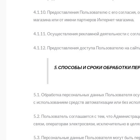
4.1.10. Предоставления Пользователю с его согласия, 
магазина или от имени партнеров Интернет-магазина.
4.1.11. Осуществления рекламной деятельности с согл
4.1.12. Предоставления доступа Пользователю на сайты
5. СПОСОБЫ И СРОКИ ОБРАБОТКИ П
5.1. Обработка персональных данных Пользователя осу
с использованием средств автоматизации или без испол
5.2. Пользователь соглашается с тем, что Администрац
связи, операторам электросвязи, исключительно в цел
5.3. Персональные данные Пользователя могут быть пе