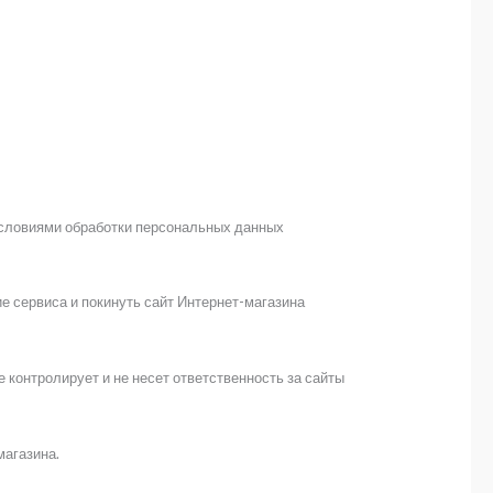
условиями обработки персональных данных
е сервиса и покинуть сайт Интернет-магазина
контролирует и не несет ответственность за сайты
магазина.