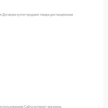
ния Договора купли-продажи товара дистанционным
использованием Сайта интернет-магазина.