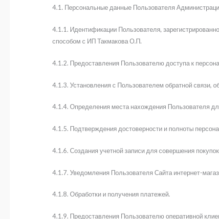
4.1. Персональные данные Пользователя Администрация
4.1.1. Идентификации Пользователя, зарегистрированно
способом с ИП Такмакова О.П.
4.1.2. Предоставления Пользователю доступа к персон
4.1.3. Установления с Пользователем обратной связи, о
4.1.4. Определения места нахождения Пользователя дл
4.1.5. Подтверждения достоверности и полноты персон
4.1.6. Создания учетной записи для совершения покупок
4.1.7. Уведомления Пользователя Сайта интернет-магаз
4.1.8. Обработки и получения платежей.
4.1.9. Предоставления Пользователю оперативной клие