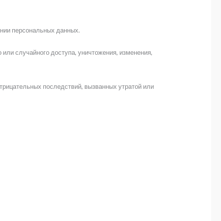
ении персональных данных.
или случайного доступа, уничтожения, изменения,
трицательных последствий, вызванных утратой или