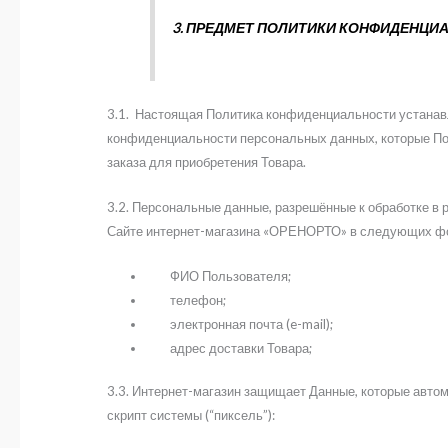
3. ПРЕДМЕТ ПОЛИТИКИ КОНФИДЕНЦИ
3.1. Настоящая Политика конфиденциальности устанав
конфиденциальности персональных данных, которые Пол
заказа для приобретения Товара.
3.2. Персональные данные, разрешённые к обработке в
Сайте интернет-магазина «ОРЕНОРТО» в следующих фор
ФИО Пользователя;
телефон;
электронная почта (e-mail);
адрес доставки Товара;
3.3. Интернет-магазин защищает Данные, которые автом
скрипт системы (“пиксель”):