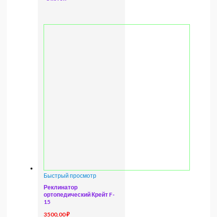
Быстрый просмотр
Реклинатор
ортопедический Крейт F-
15
3500,00
₽