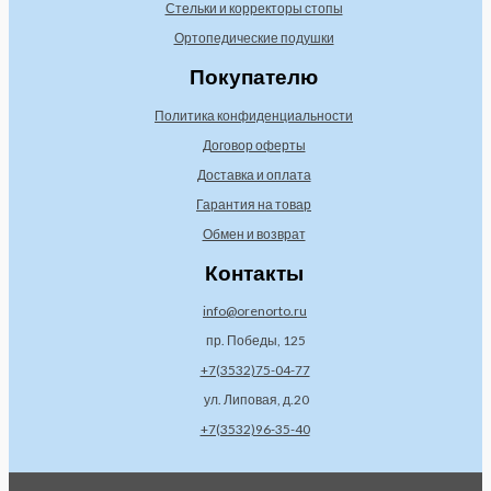
Стельки и корректоры стопы
Ортопедические подушки
Покупателю
Политика конфиденциальности
Договор оферты
Доставка и оплата
Гарантия на товар
Обмен и возврат
Контакты
info@orenorto.ru
пр. Победы, 125
+7(3532)75-04-77
ул. Липовая, д.20
+7(3532)96-35-40