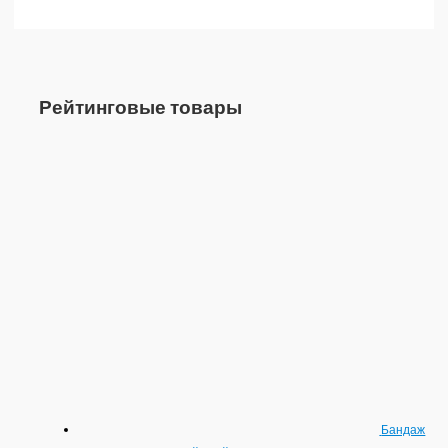
Рейтинговые товары
Бандаж