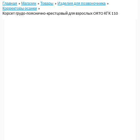
Главная
Магазин
Товары
Изделия для позвоночника
Корректоры осанки
Корсет грудо-пояснично-крестцовый для взрослых ORTO КГК 110