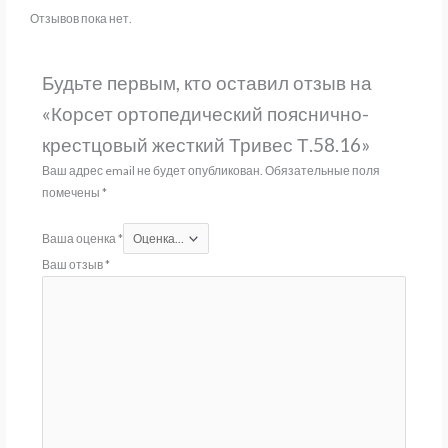
Отзывов пока нет.
Будьте первым, кто оставил отзыв на
«Корсет ортопедический пояснично-
крестцовый жесткий Тривес Т.58.16»
Ваш адрес email не будет опубликован.
Обязательные поля
помечены
*
Ваша оценка
*
Ваш отзыв
*