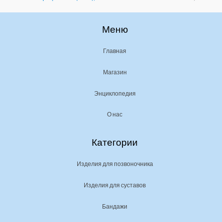
Меню
Главная
Магазин
Энциклопедия
О нас
Категории
Изделия для позвоночника
Изделия для суставов
Бандажи