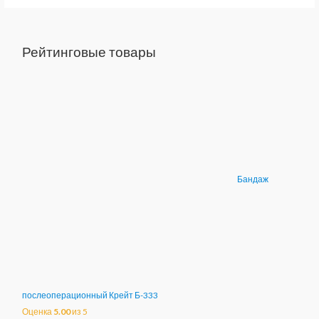
Рейтинговые товары
Бандаж
послеоперационный Крейт Б-333
Оценка
5.00
из 5