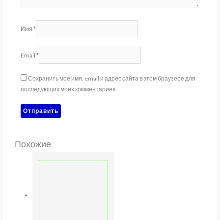
Имя
*
Email
*
Сохранить моё имя, email и адрес сайта в этом браузере для
последующих моих комментариев.
Похожие