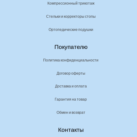
Компрессионный трикотаж
Стельки и корректоры стопы
Ортопедические подушки
Покупателю
Политика конфиденциальности
Договор оферты
Доставка и оплата
Гарантия на товар
Обмен и возврат
Контакты