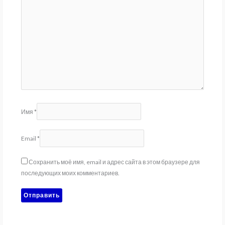
Имя
*
Email
*
Сохранить моё имя, email и адрес сайта в этом браузере для
последующих моих комментариев.