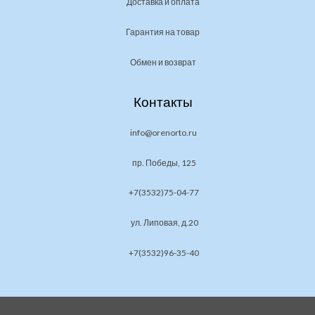
Доставка и оплата
Гарантия на товар
Обмен и возврат
Контакты
info@orenorto.ru
пр. Победы, 125
+7(3532)75-04-77
ул. Липовая, д.20
+7(3532)96-35-40