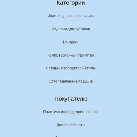
Категории
Изделия для позвоночника
Изделия для суставов
Бандажи
Компрессионный трикотаж
Стельки и корректоры стопы
Ортопедические подушки
Покупателю
Политика конфиденциальности
Договор оферты