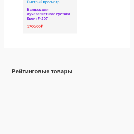
Быстрый просмотр
Бандаж для
лучезапястного сустава
Крейт F-207
1700,00
₽
Рейтинговые товары