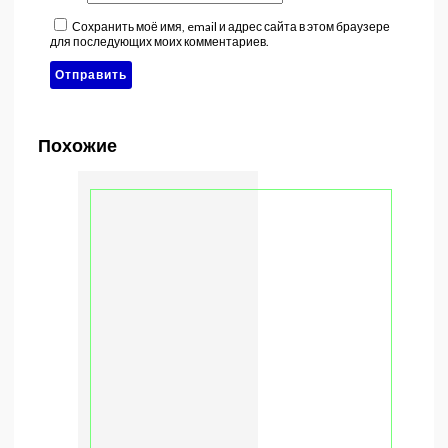
Сохранить моё имя, email и адрес сайта в этом браузере
для последующих моих комментариев.
Похожие