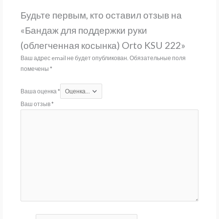
Будьте первым, кто оставил отзыв на
«Бандаж для поддержки руки
(облегченная косынка) Orto KSU 222»
Ваш адрес email не будет опубликован.
Обязательные поля
помечены
*
Ваша оценка
*
Ваш отзыв
*