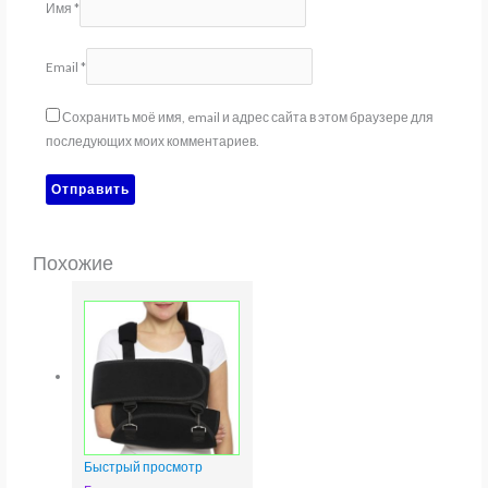
Имя
*
Email
*
Сохранить моё имя, email и адрес сайта в этом браузере для
последующих моих комментариев.
Похожие
Быстрый просмотр