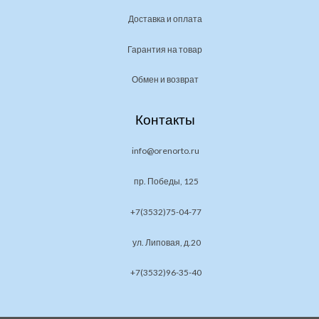
Доставка и оплата
Гарантия на товар
Обмен и возврат
Контакты
info@orenorto.ru
пр. Победы, 125
+7(3532)75-04-77
ул. Липовая, д.20
+7(3532)96-35-40