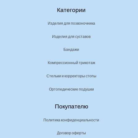
Категории
Изделия для позвоночника
Изделия для суставов
Бандажи
Компрессионный трикотаж
Стельки и корректоры стопы
Ортопедические подушки
Покупателю
Политика конфиденциальности
Договор оферты