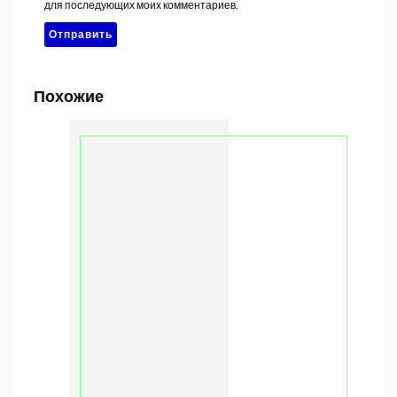
для последующих моих комментариев.
Похожие