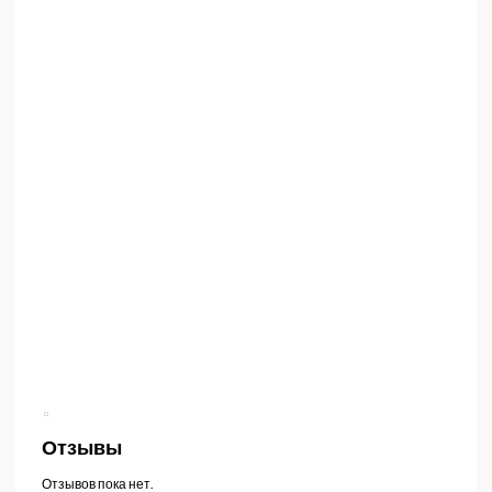
Отзывы
Отзывов пока нет.