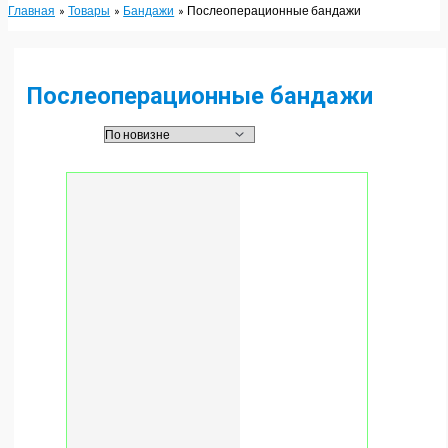
Главная
Товары
Бандажи
Послеоперационные бандажи
Послеоперационные бандажи