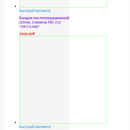
Быстрый просмотр
Бандаж послеоперационный
(25см), 2 панели. ПО-212
“ORTO.NIK”
3300,00
₽
Быстрый просмотр