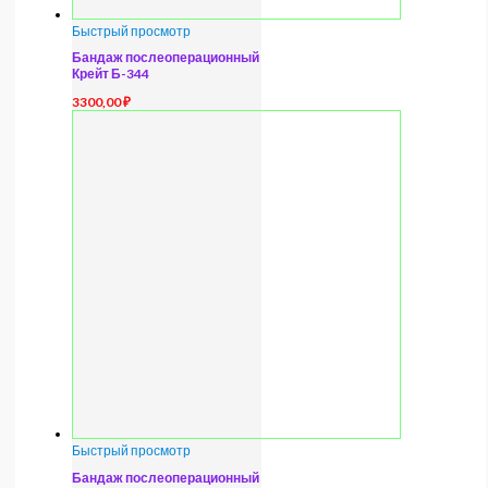
Быстрый просмотр
Бандаж послеоперационный
Крейт Б-344
3300,00
₽
Быстрый просмотр
Бандаж послеоперационный