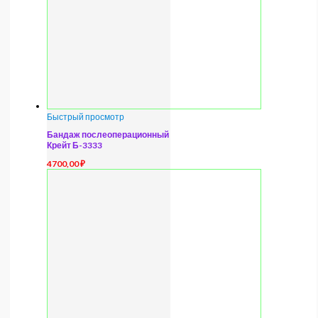
Быстрый просмотр
Бандаж послеоперационный
Крейт Б-3333
4700,00
₽