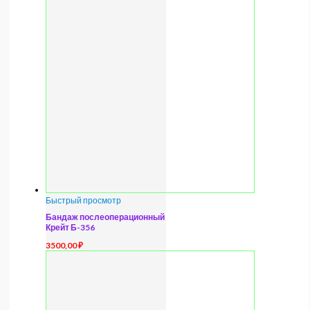
Быстрый просмотр
Бандаж послеоперационный
Крейт Б-356
3500,00
₽