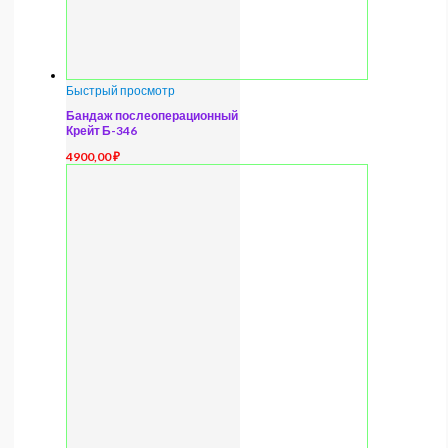
Быстрый просмотр
Бандаж послеоперационный
Крейт Б-346
4900,00
₽