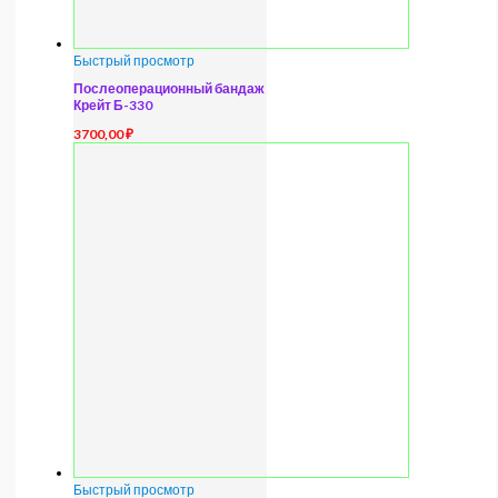
Быстрый просмотр
Послеоперационный бандаж
Крейт Б-330
3700,00
₽
Быстрый просмотр