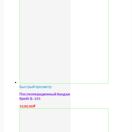
Быстрый просмотр
Послеоперационный бандаж
Крейт Б-335
3100,00
₽