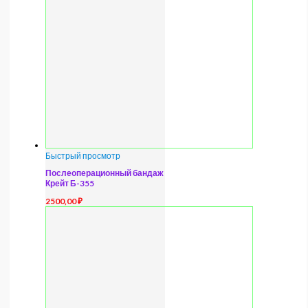
Быстрый просмотр
Послеоперационный бандаж
Крейт Б-355
2500,00
₽