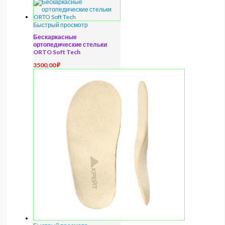
Быстрый просмотр
Бескаркасные
ортопедические стельки
ORTO Soft Tech
3500,00
₽