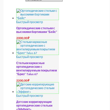
Быстрый просмотр
Ортопедические стельки с
высокими бортиками “Бейс”
2000,00
₽
Быстрый просмотр
Стельки каркасные
ортопедические с
вентилируемым покрытием
“Бриз” Talus 67
2200,00
₽
Быстрый просмотр
Детские корригирующие
ортопедические стельки
«Эффект»