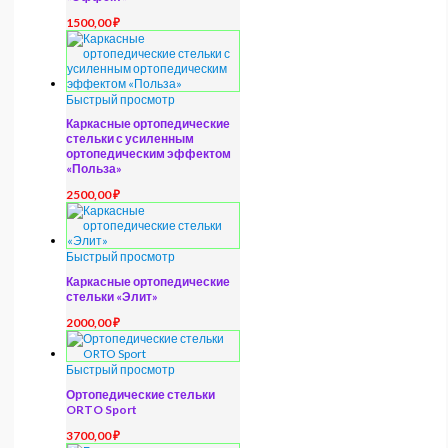
1500,00
₽
Быстрый просмотр
Каркасные ортопедические
стельки с усиленным
ортопедическим эффектом
«Польза»
2500,00
₽
Быстрый просмотр
Каркасные ортопедические
стельки «Элит»
2000,00
₽
Быстрый просмотр
Ортопедические стельки
ORTO Sport
3700,00
₽