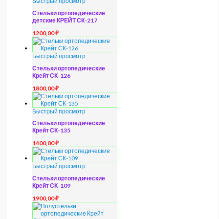
Быстрый просмотр
Стельки ортопедические
детские КРЕЙТ СК-217
1200,00
₽
Быстрый просмотр
Стельки ортопедические
Крейт СК-126
1800,00
₽
Быстрый просмотр
Стельки ортопедические
Крейт СК-135
1400,00
₽
Быстрый просмотр
Стельки ортопедические
Крейт СК-109
1900,00
₽