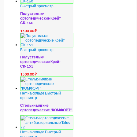
Быстрый просмотр
Полустельки
ортопедические Крейт
СК-160
1500,00
₽
Быстрый просмотр
Полустельки
ортопедические Крейт
СК-151
1500,00
₽
Нет на складе
Быстрый
просмотр
Стельки мягкие
ортопедические “КОМФОРТ”
Нет на складе
Быстрый
просмотр