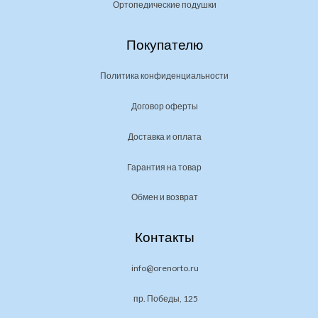
Ортопедические подушки
Покупателю
Политика конфиденциальности
Договор оферты
Доставка и оплата
Гарантия на товар
Обмен и возврат
Контакты
info@orenorto.ru
пр. Победы, 125