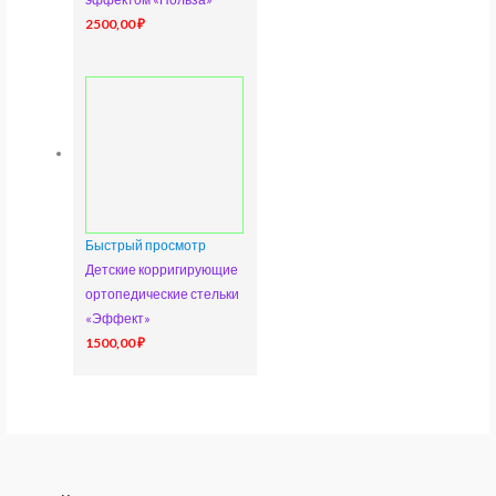
2500,00
₽
Быстрый просмотр
Детские корригирующие
ортопедические стельки
«Эффект»
1500,00
₽