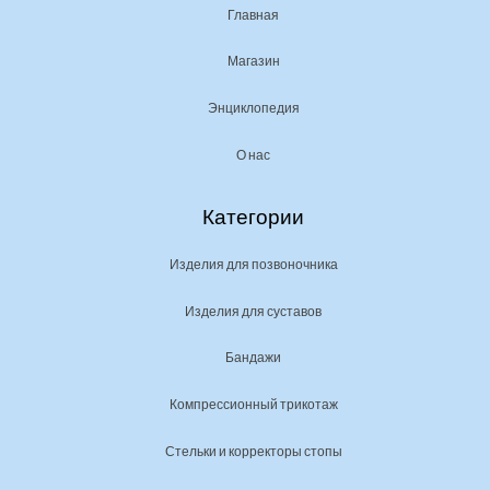
Главная
Магазин
Энциклопедия
О нас
Категории
Изделия для позвоночника
Изделия для суставов
Бандажи
Компрессионный трикотаж
Стельки и корректоры стопы