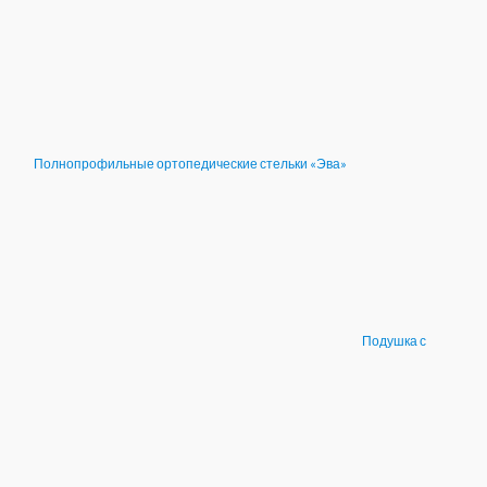
Полнопрофильные ортопедические стельки «Эва»
Подушка с