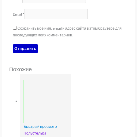
Email
*
Сохранить моё имя, email и адрес сайта в этом браузере для
последующих моих комментариев.
Похожие
Быстрый просмотр
Полустельки