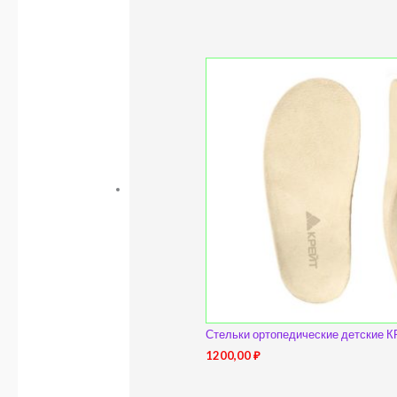
Стельки ортопедические детские 
1200,00
₽