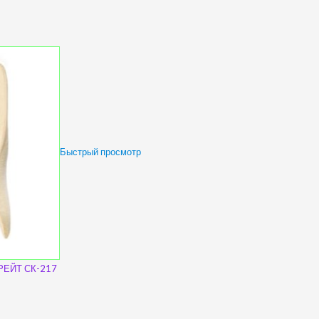
Быстрый просмотр
КРЕЙТ СК-217