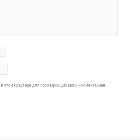
та в этом браузере для последующих моих комментариев.