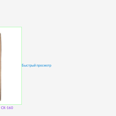
Быстрый просмотр
т СК-160