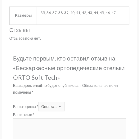
35, 36, 37, 38, 39, 40, 41, 42, 43, 44, 45, 46, 47
Размеры
Отзывы
Отзывов пока нет.
Будьте первым, кто оставил отзыв на
«Бескаркасные ортопедические стельки
ORTO Soft Tech»
Ваш адрес email не будет опубликован.
Обязательные поля
помечены
*
Ваша оценка
*
Ваш отзыв
*