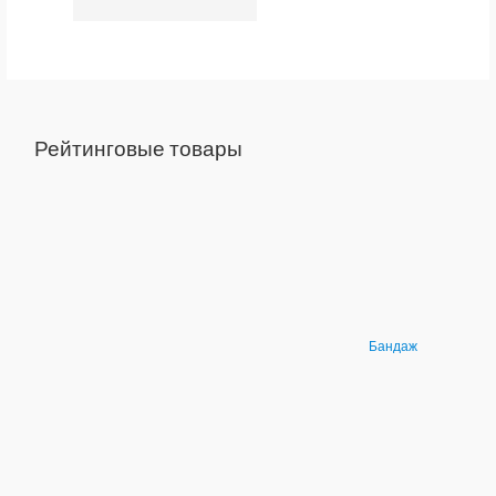
Рейтинговые товары
Бандаж