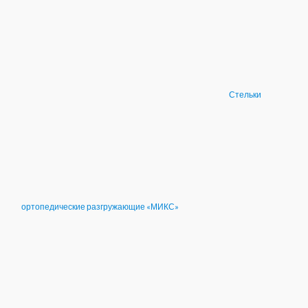
Стельки
ортопедические разгружающие «МИКС»