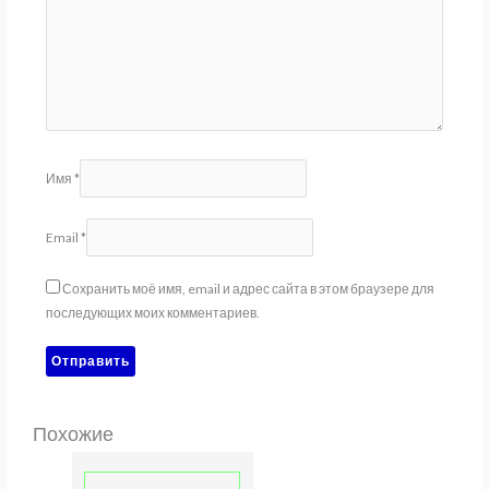
Имя
*
Email
*
Сохранить моё имя, email и адрес сайта в этом браузере для
последующих моих комментариев.
Похожие