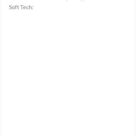
Soft Tech: