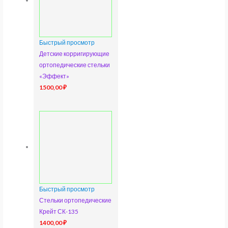
Быстрый просмотр
Детские корригирующие
ортопедические стельки
«Эффект»
1500,00
₽
Быстрый просмотр
Стельки ортопедические
Крейт СК-135
1400,00
₽