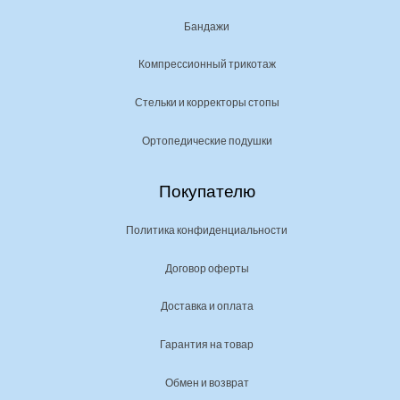
Бандажи
Компрессионный трикотаж
Стельки и корректоры стопы
Ортопедические подушки
Покупателю
Политика конфиденциальности
Договор оферты
Доставка и оплата
Гарантия на товар
Обмен и возврат