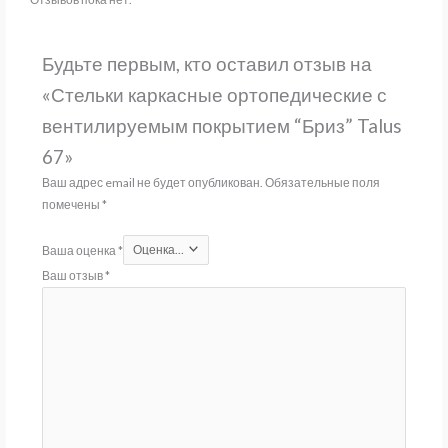
Будьте первым, кто оставил отзыв на
«Стельки каркасные ортопедические с
вентилируемым покрытием “Бриз” Talus
67»
Ваш адрес email не будет опубликован.
Обязательные поля
помечены
*
Ваша оценка
*
Ваш отзыв
*