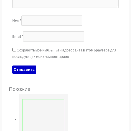
Имя
*
Email
*
Сохранить моё имя, email и адрес сайта в этом браузере для
последующих моих комментариев.
Похожие