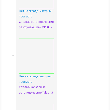
Нет на складе
Быстрый
просмотр
Стельки ортопедические
разгружающие «МИКС»
Нет на складе
Быстрый
просмотр
Стельки каркасные
ортопедические Talus 45