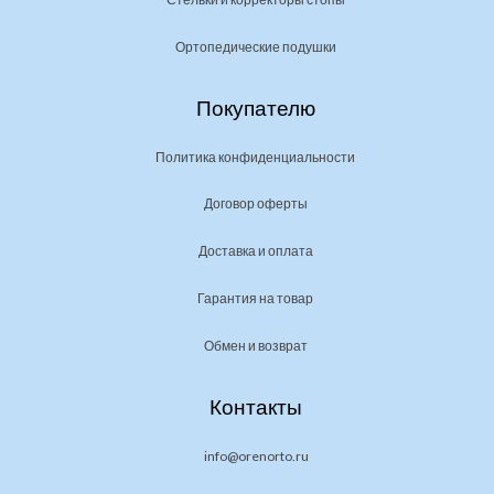
Ортопедические подушки
Покупателю
Политика конфиденциальности
Договор оферты
Доставка и оплата
Гарантия на товар
Обмен и возврат
Контакты
info@orenorto.ru