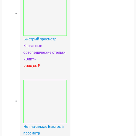
Быстрый просмотр
Каркасные
ортопедические стельки
«Элит»
2000,00
₽
Нет на складе
Быстрый
просмотр