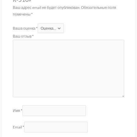
Ваш адрес email не будет опубликован.
Обязательные поля
помечены
*
Ваша оценка
*
Ваш отзыв
*
Имя
*
Email
*