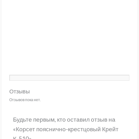
Отзывы
Отзывов пока нет.
Будьте первым, кто оставил отзыв на
«Корсет пояснично-крестцовый Крейт
К-510»