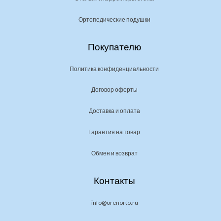
Ортопедические подушки
Покупателю
Политика конфиденциальности
Договор оферты
Доставка и оплата
Гарантия на товар
Обмен и возврат
Контакты
info@orenorto.ru