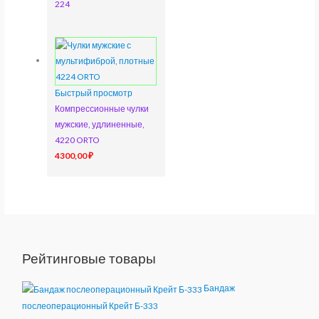
224
Быстрый просмотр
Компрессионные чулки
мужские, удлиненные,
4220 ORTO
4300,00
₽
Рейтинговые товары
Бандаж
послеоперационный Крейт Б-333