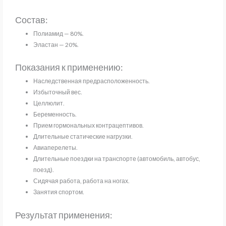
Состав:
Полиамид — 80%.
Эластан — 20%.
Показания к применению:
Наследственная предрасположенность.
Избыточный вес.
Целлюлит.
Беременность.
Прием гормональных контрацептивов.
Длительные статические нагрузки.
Авиаперелеты.
Длительные поездки на транспорте (автомобиль, автобус,
поезд).
Сидячая работа, работа на ногах.
Занятия спортом.
Результат применения: