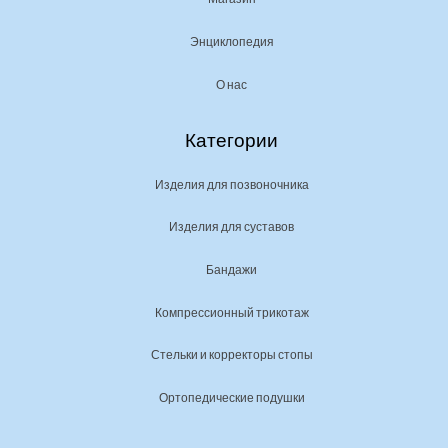
Энциклопедия
О нас
Категории
Изделия для позвоночника
Изделия для суставов
Бандажи
Компрессионный трикотаж
Стельки и корректоры стопы
Ортопедические подушки