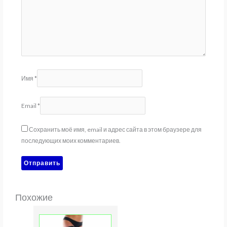
Имя
*
Email
*
Сохранить моё имя, email и адрес сайта в этом браузере для
последующих моих комментариев.
Похожие