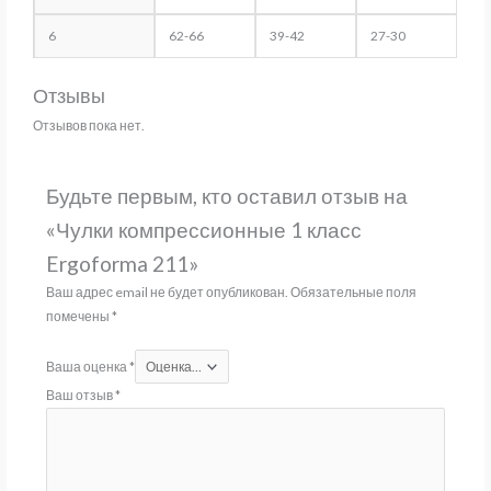
6
62-66
39-42
27-30
Отзывы
Отзывов пока нет.
Будьте первым, кто оставил отзыв на
«Чулки компрессионные 1 класс
Ergoforma 211»
Ваш адрес email не будет опубликован.
Обязательные поля
помечены
*
Ваша оценка
*
Ваш отзыв
*