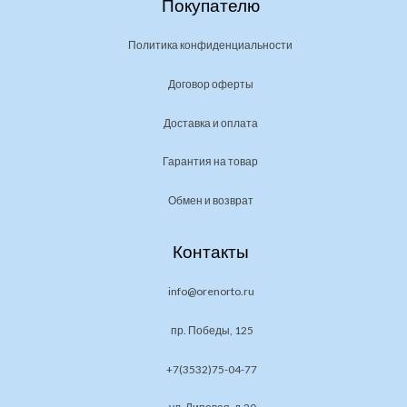
Покупателю
Политика конфиденциальности
Договор оферты
Доставка и оплата
Гарантия на товар
Обмен и возврат
Контакты
info@orenorto.ru
пр. Победы, 125
+7(3532)75-04-77