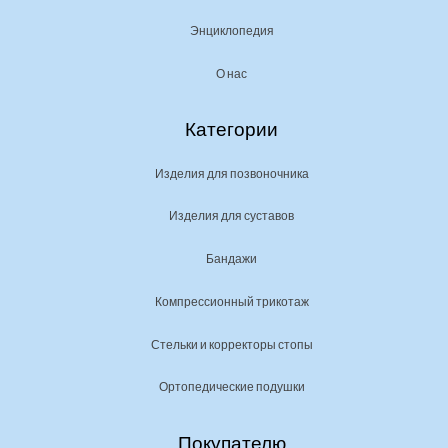
Энциклопедия
О нас
Категории
Изделия для позвоночника
Изделия для суставов
Бандажи
Компрессионный трикотаж
Стельки и корректоры стопы
Ортопедические подушки
Покупателю