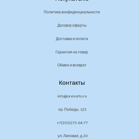
Политика конфиденциальности
Договор оферты
Доставка и оплата
Гарантия на товар
Обмен и возврат
Контакты
info@orenorto.ru
пр. Победы, 125
+7(3532)75-04-77
ул. Липовая, д.20