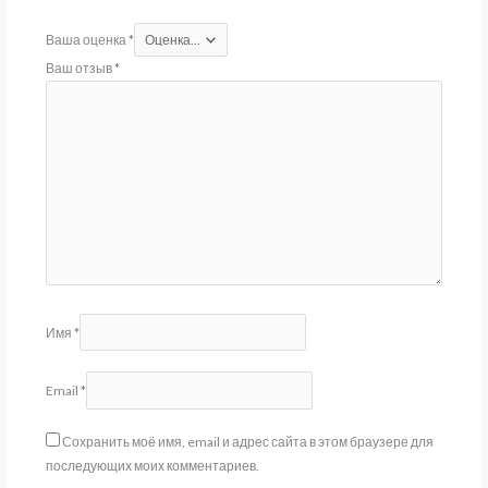
Ваша оценка
*
Ваш отзыв
*
Имя
*
Email
*
Сохранить моё имя, email и адрес сайта в этом браузере для
последующих моих комментариев.