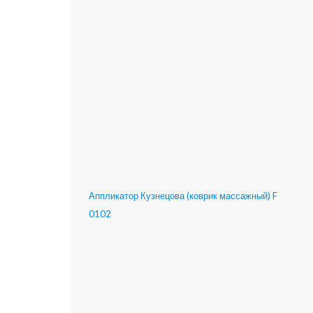
Аппликатор Кузнецова (коврик массажный) F
0102