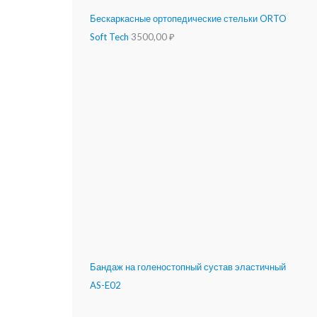
Бескаркасные ортопедические стельки ORTO
Soft Tech
3500,00
₽
Бандаж на голеностопный сустав эластичный
AS-E02