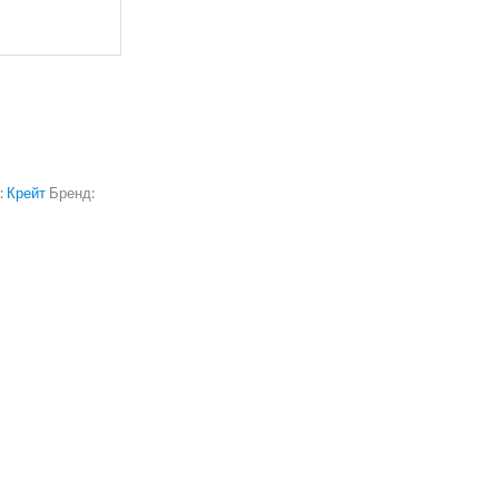
:
Крейт
Бренд: