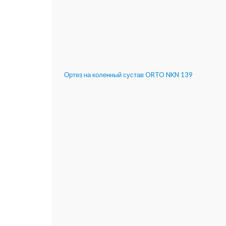
Ортез на коленный сустав ORTO NKN 139