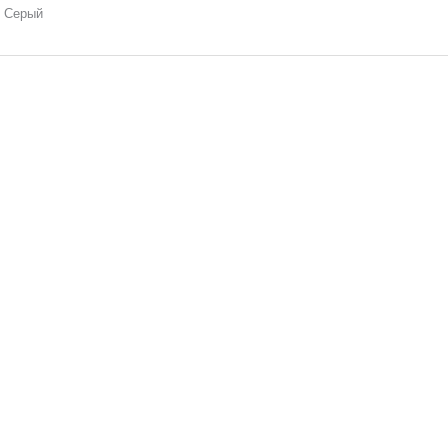
Серый