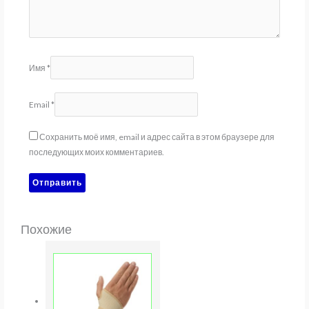
Имя
*
Email
*
Сохранить моё имя, email и адрес сайта в этом браузере для
последующих моих комментариев.
Похожие