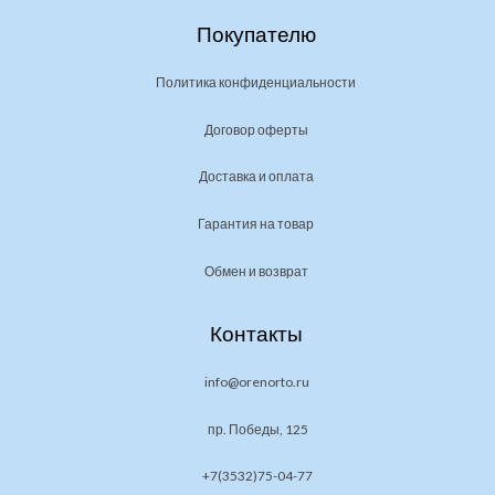
Покупателю
Политика конфиденциальности
Договор оферты
Доставка и оплата
Гарантия на товар
Обмен и возврат
Контакты
info@orenorto.ru
пр. Победы, 125
+7(3532)75-04-77