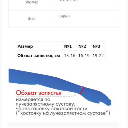
Размер
Серый
Цвет