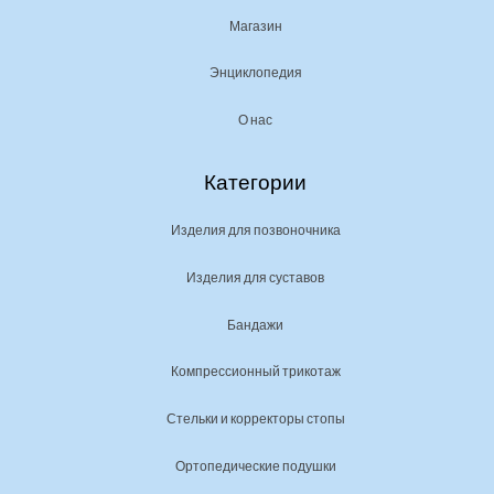
Магазин
Энциклопедия
О нас
Категории
Изделия для позвоночника
Изделия для суставов
Бандажи
Компрессионный трикотаж
Стельки и корректоры стопы
Ортопедические подушки