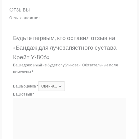
Отзывы
Отзывов пока нет.
Будьте первым, кто оставил отзыв на
«Бандаж для лучезапястного сустава
Крейт У-806»
Ваш адрес email не будет опубликован.
Обязательные поля
помечены
*
Ваша оценка
*
Ваш отзыв
*