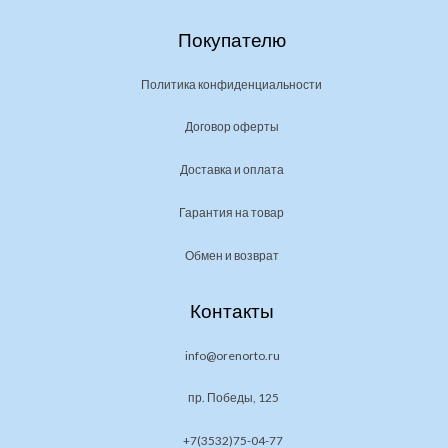
Покупателю
Политика конфиденциальности
Договор оферты
Доставка и оплата
Гарантия на товар
Обмен и возврат
Контакты
info@orenorto.ru
пр. Победы, 125
+7(3532)75-04-77