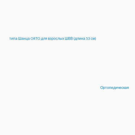
типа Шанца ORTO для взрослых ШВВ (длина 53 см)
Ортопедическая