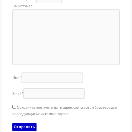
Ваш отзыв
*
Имя
*
Email
*
Сохранить моё имя, email и адрес сайта в этом браузере для
последующих моих комментариев.