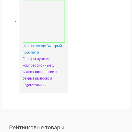
Нет на складе
Быстрый
просмотр
Гольфы мужские
компрессионные 1
класса компрессии с
открытым носком
Ergoforma 312
Рейтинговые товары