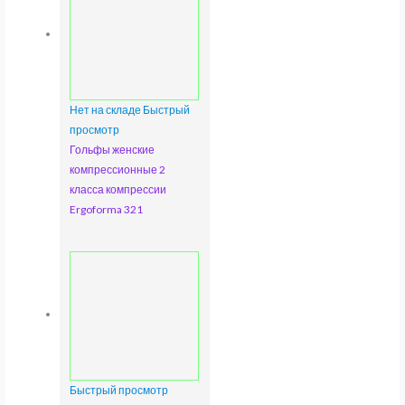
Нет на складе
Быстрый
просмотр
Гольфы женские
компрессионные 2
класса компрессии
Ergoforma 321
Быстрый просмотр