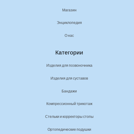
Магазин
Энциклопедия
О нас
Категории
Изделия для позвоночника
Изделия для суставов
Бандажи
Компрессионный трикотаж
Стельки и корректоры стопы
Ортопедические подушки