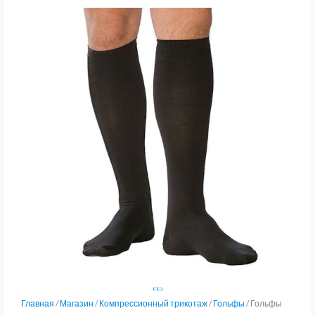
Главная
/
Магазин
/
Компрессионный трикотаж
/
Гольфы
/ Гольфы