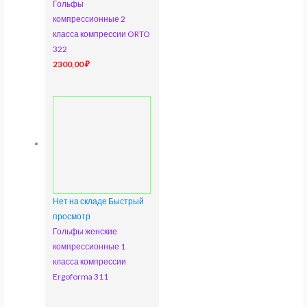
Гольфы
компрессионные 2
класса компрессии ORTO
322
2300,00
₽
Нет на складе
Быстрый
просмотр
Гольфы женские
компрессионные 1
класса компрессии
Ergoforma 311