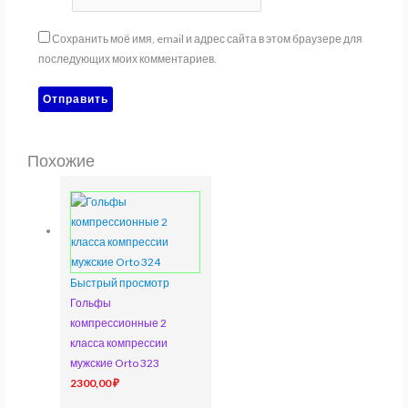
Сохранить моё имя, email и адрес сайта в этом браузере для
последующих моих комментариев.
Похожие
Быстрый просмотр
Гольфы
компрессионные 2
класса компрессии
мужские Orto 323
2300,00
₽