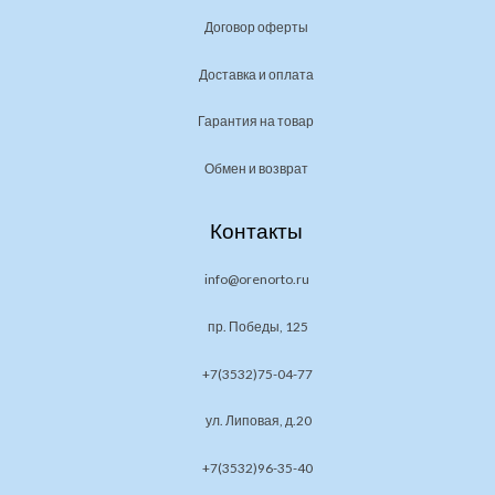
Договор оферты
Доставка и оплата
Гарантия на товар
Обмен и возврат
Контакты
info@orenorto.ru
пр. Победы, 125
+7(3532)75-04-77
ул. Липовая, д.20
+7(3532)96-35-40