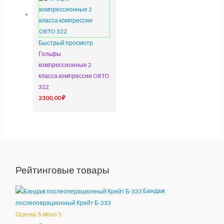
Быстрый просмотр
Гольфы
компрессионные 2
класса компрессии ORTO
322
2300,00
₽
Рейтинговые товары
Бандаж
послеоперационный Крейт Б-333
Оценка
5.00
из 5