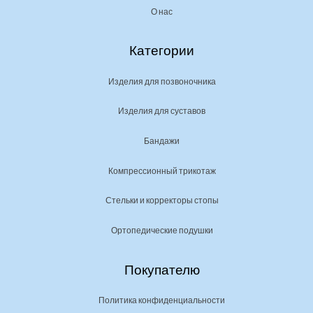
О нас
Категории
Изделия для позвоночника
Изделия для суставов
Бандажи
Компрессионный трикотаж
Стельки и корректоры стопы
Ортопедические подушки
Покупателю
Политика конфиденциальности