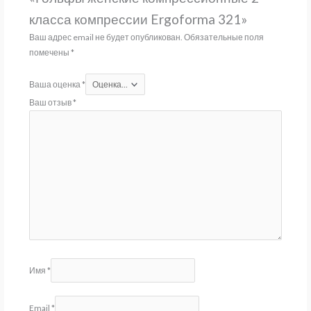
класса компрессии Ergoforma 321»
Ваш адрес email не будет опубликован.
Обязательные поля
помечены
*
Ваша оценка
*
Ваш отзыв
*
Имя
*
Email
*