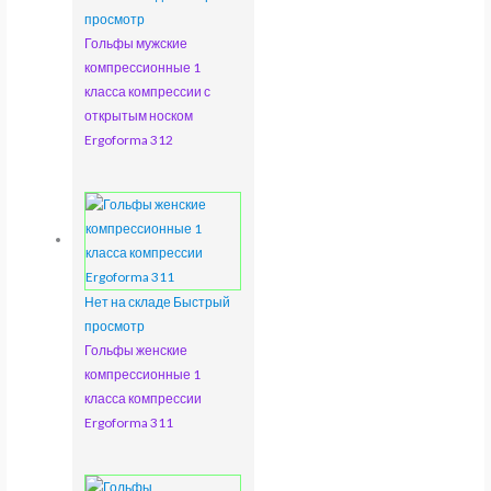
просмотр
Гольфы мужские
компрессионные 1
класса компрессии с
открытым носком
Ergoforma 312
Нет на складе
Быстрый
просмотр
Гольфы женские
компрессионные 1
класса компрессии
Ergoforma 311