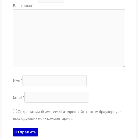
Ваш отзыв
*
Имя
*
Email
*
Сохранить моё имя, email и адрес сайта в этом браузере для
последующих моих комментариев.