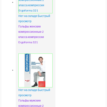
Нет на складе
Быстрый
просмотр
Гольфы женские
компрессионные 2
класса компрессии
Ergoforma 321
Нет на складе
Быстрый
просмотр
Гольфы мужские
компрессионные 2