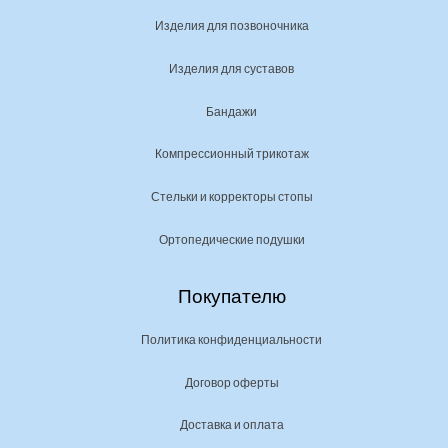
Изделия для позвоночника
Изделия для суставов
Бандажи
Компрессионный трикотаж
Стельки и корректоры стопы
Ортопедические подушки
Покупателю
Политика конфиденциальности
Договор оферты
Доставка и оплата