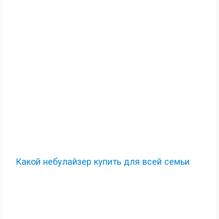
Какой небулайзер купить для всей семьи