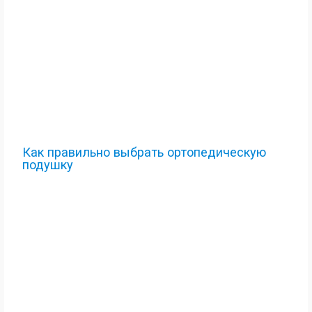
Как правильно выбрать ортопедическую
подушку