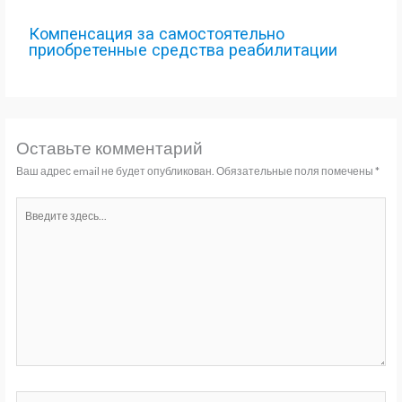
Компенсация за самостоятельно
приобретенные средства реабилитации
Оставьте комментарий
Ваш адрес email не будет опубликован.
Обязательные поля помечены
*
Введите
здесь...
Название*