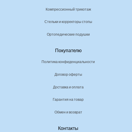
Компрессионный трикотаж
Стельки и корректоры стопы
Ортопедические подушки
Покупателю
Политика конфиденциальности
Договор оферты
Доставка и оплата
Гарантия на товар
Обмен и возврат
Контакты