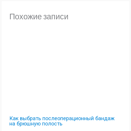
Похожие записи
Как выбрать послеоперационный бандаж
на брюшную полость