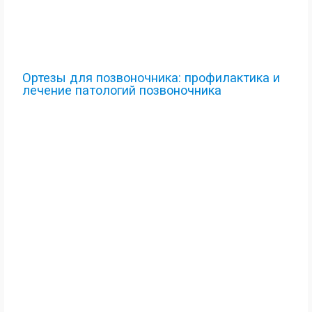
Ортезы для позвоночника: профилактика и
лечение патологий позвоночника