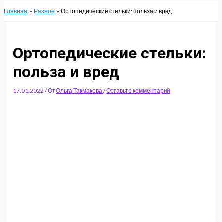
Главная
Разное
Ортопедические стельки: польза и вред
Ортопедические стельки:
польза и вред
17.01.2022
/ От
Ольга Такмакова
/
Оставьте комментарий