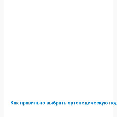
Как правильно выбрать ортопедическую по