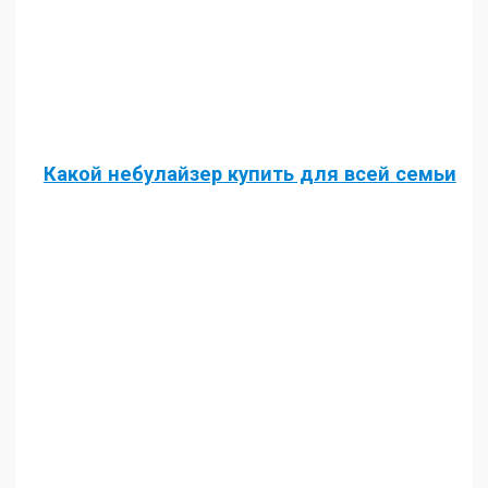
Какой небулайзер купить для всей семьи