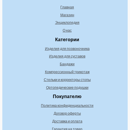
Главная
Магазин
Энциклопедия
О нас
Категории
Изделия для позвоночника
Изделия для суставов
Бандажи
Компрессионный трикотаж
Стельки и корректоры стопы
Ортопедические подушки
Покупателю
Политика конфиденциальности
Договор оферты
Доставка и оплата
Гарантия на товар