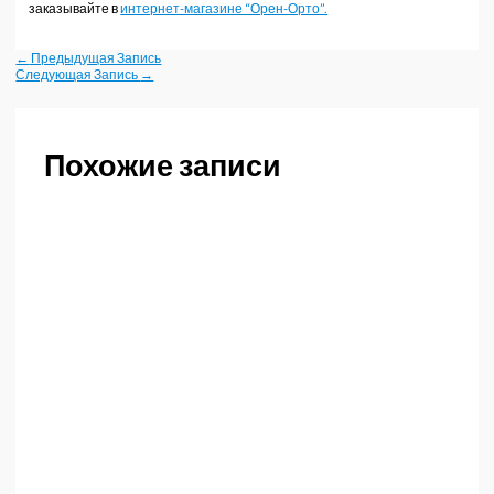
заказывайте в
интернет-магазине “Орен-Орто”.
←
Предыдущая Запись
Следующая Запись
→
Похожие записи