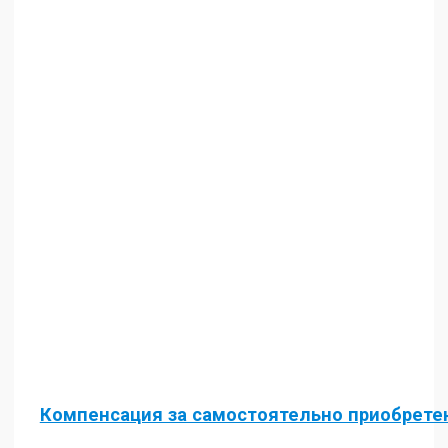
Компенсация за самостоятельно приобрете